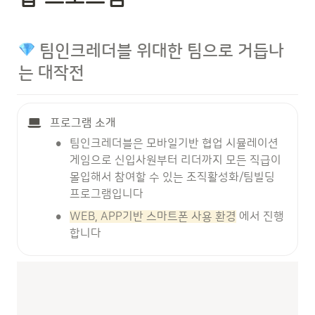
팀인크레더블 위대한 팀으로 거듭나
는 대작전
프로그램 소개
•
팀인크레더블은 모바일기반 협업 시뮬레이션 
게임으로 신입사원부터 리더까지 모든 직급이 
몰입해서 참여할 수 있는 조직활성화/팀빌딩 
프로그램입니다 
•
WEB, APP기반 스마트폰 사용 환경
 에서 진행
합니다  