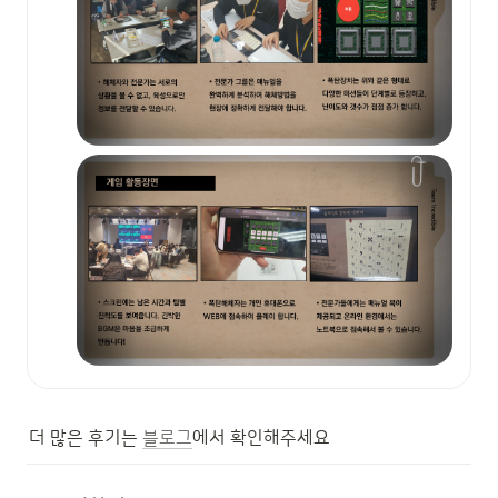
더 많은 후기는 
블로그
에서 확인해주세요