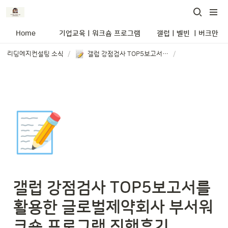
Home
기업교육ㅣ워크숍 프로그램
갤럽ㅣ벨빈 ㅣ버크만 
리딩에지컨설팅 소식
/
갤럽 강점검사 TOP5보고서를 활용한 글로벌제약회사 부서워크숍 프로그램 진행후기
/
📝
갤럽 강점검사 TOP5보고서를 
활용한 글로벌제약회사 부서워
크숍 프로그램 진행후기