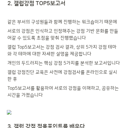
2. 갤럽강점 TOP5보고서
같은 부서의 구성원들과 함께 진행하는 워크숍이기 때문에
서로의 강점은 인식하고 인정해주는 강점 기반 문화를 만들
어갈 수 있도록 초점을 맞춰 진행했습니다
갤럽 Top5보고서는 강점 검사 결과, 상위 5가지 강점 테마
와 각 테마에 대한 자세한 설명을 제공합니다
개인의 두드러지는 핵심 강점 5가지를 분석한 보고서입니다
갤럽 강점진단 교육은 사전에 강점검사를 온라인으로 실시
한 후
Top5보고서를 활용하여 서로의 강점을 이해하고, 공유하는 
시간을 가졌습니다
3. 갤럽 강점 적용포인트를 배우다