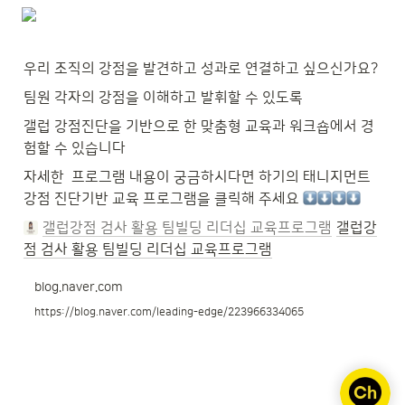
우리 조직의 강점을 발견하고 성과로 연결하고 싶으신가요?
팀원 각자의 강점을 이해하고 발휘할 수 있도록
갤럽 강점진단을 기반으로 한 맞춤형 교육과 워크숍에서 경
험할 수 있습니다
자세한  프로그램 내용이 궁금하시다면 하기의 태니지먼트 
강점 진단기반 교육 프로그램을 클릭해 주세요 
갤럽강점 검사 활용 팀빌딩 리더십 교육프로그램
갤럽강
점 검사 활용 팀빌딩 리더십 교육프로그램
blog.naver.com
https://blog.naver.com/leading-edge/223966334065