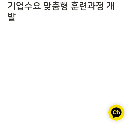
기업수요 맞춤형 훈련과정 개
발