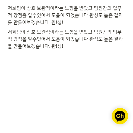
저희팀이 상호 보완적이라는 느낌을 받았고 팀원간의 업무
적 강점을 알수있어서 도움이 되었습니다 완성도 높은 결과
물 만들어보겠습니다. 완!성!
저희팀이 상호 보완적이라는 느낌을 받았고 팀원간의 업무
적 강점을 알수있어서 도움이 되었습니다 완성도 높은 결과
물 만들어보겠습니다. 완!성!